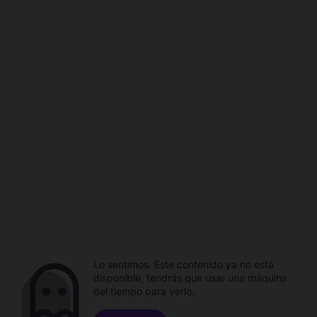
Lo sentimos. Este contenido ya no está
disponible, tendrás que usar una máquina
del tiempo para verlo.