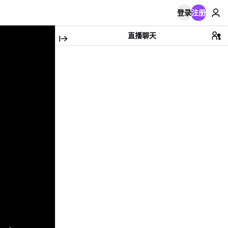
登录
注册
直播聊天