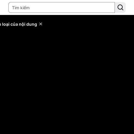
 loại của nội dung