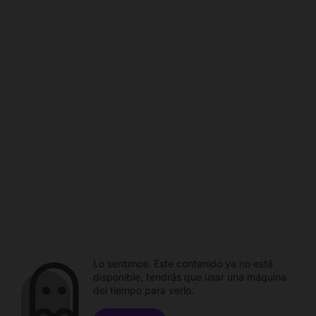
Lo sentimos. Este contenido ya no está
disponible, tendrás que usar una máquina
del tiempo para verlo.