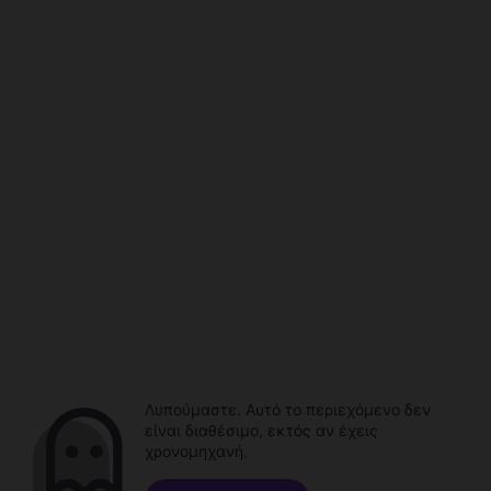
Λυπούμαστε. Αυτό το περιεχόμενο δεν
είναι διαθέσιμο, εκτός αν έχεις
χρονομηχανή.