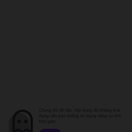
Chúng tôi rất tiếc. Nội dung đó không khả
dụng nếu bạn không sử dụng công cụ tính
thời gian.