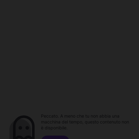
Peccato. A meno che tu non abbia una
macchina del tempo, questo contenuto non
è disponibile.