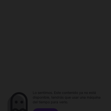
Lo sentimos. Este contenido ya no está
disponible, tendrás que usar una máquina
del tiempo para verlo.