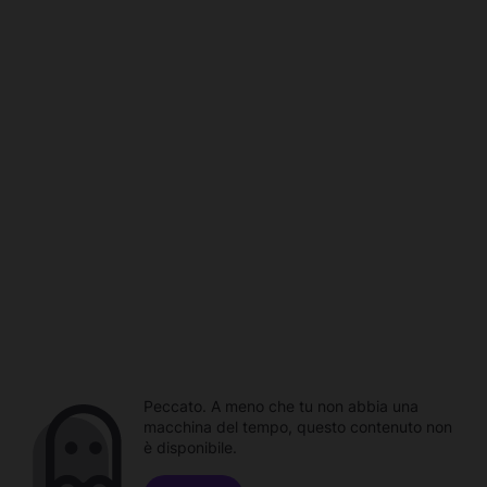
Peccato. A meno che tu non abbia una
macchina del tempo, questo contenuto non
è disponibile.