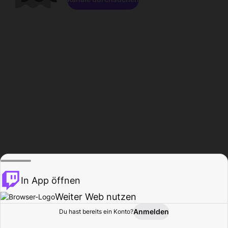
In App öffnen
Weiter Web nutzen
Anmelden
Du hast bereits ein Konto?
Startseite
Durchsuchen
Aktivität
Profil