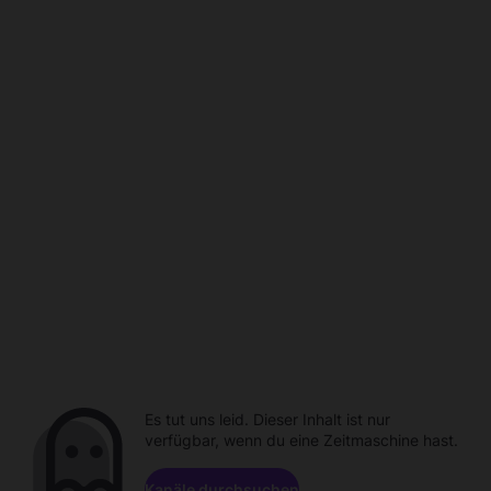
Es tut uns leid. Dieser Inhalt ist nur
verfügbar, wenn du eine Zeitmaschine hast.
Kanäle durchsuchen