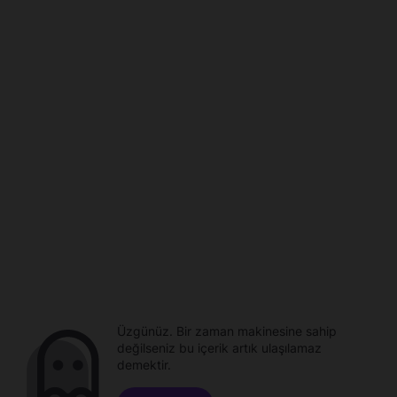
Üzgünüz. Bir zaman makinesine sahip
değilseniz bu içerik artık ulaşılamaz
demektir.