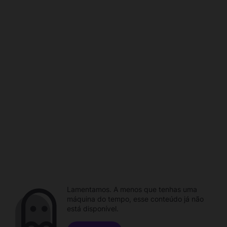
Lamentamos. A menos que tenhas uma
máquina do tempo, esse conteúdo já não
está disponível.