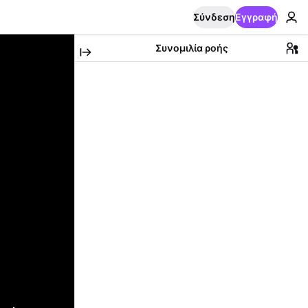
Σύνδεση
Εγγραφή
Συνομιλία ροής