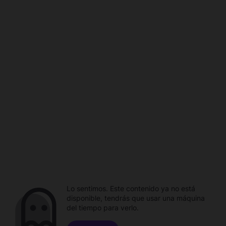
Lo sentimos. Este contenido ya no está
disponible, tendrás que usar una máquina
del tiempo para verlo.