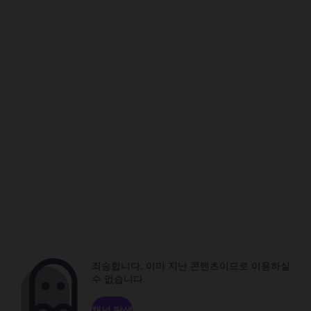
죄송합니다. 이미 지난 콘텐츠이므로 이용하실
수 없습니다.
채널 탐색