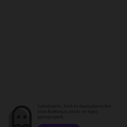
Λυπούμαστε. Αυτό το περιεχόμενο δεν
είναι διαθέσιμο, εκτός αν έχεις
χρονομηχανή.