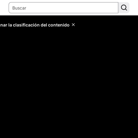
ar la clasificación del contenido