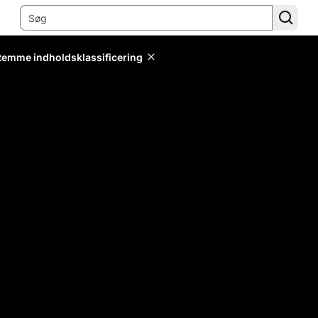
stemme indholdsklassificering