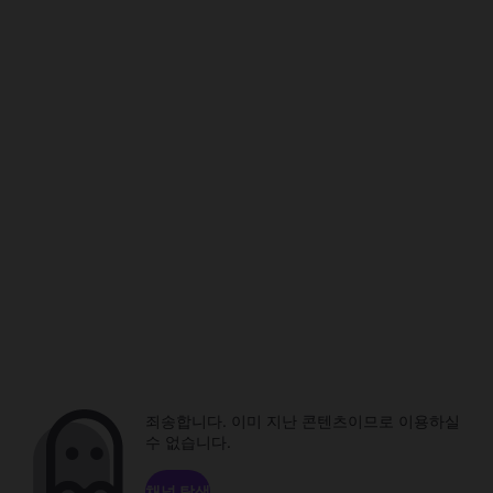
죄송합니다. 이미 지난 콘텐츠이므로 이용하실
수 없습니다.
채널 탐색