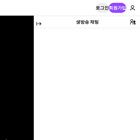
로그인
회원가입
생방송 채팅