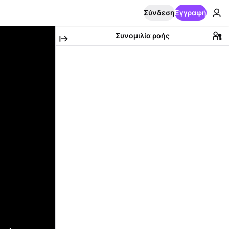
Σύνδεση
Εγγραφή
Συνομιλία ροής