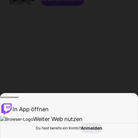
In App öffnen
Weiter Web nutzen
Anmelden
Du hast bereits ein Konto?
Startseite
Durchsuchen
Aktivität
Profil