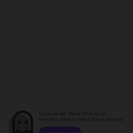
Es tut uns leid. Dieser Inhalt ist nur
verfügbar, wenn du eine Zeitmaschine hast.
Kanäle durchsuchen