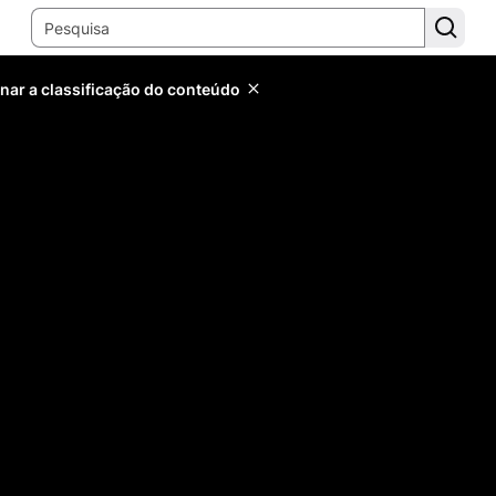
inar a classificação do conteúdo