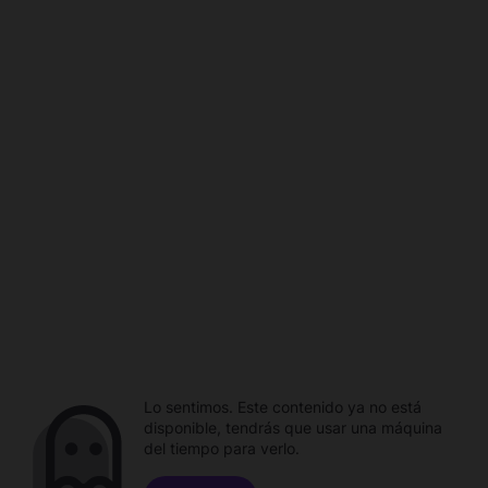
Lo sentimos. Este contenido ya no está
disponible, tendrás que usar una máquina
del tiempo para verlo.