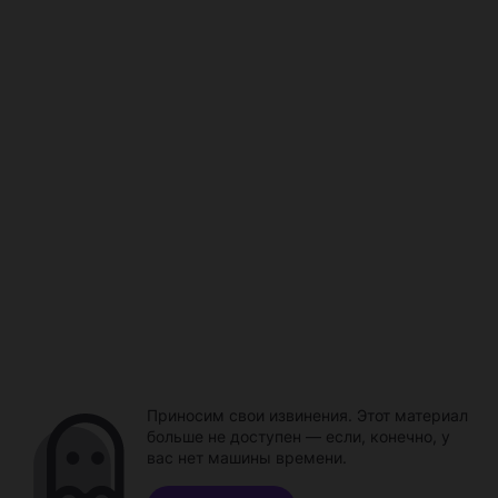
Приносим свои извинения. Этот материал
больше не доступен — если, конечно, у
вас нет машины времени.