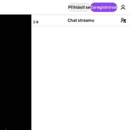
Přihlásit se
Zaregistrovat
Chat streamu