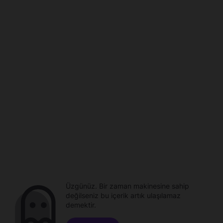
Üzgünüz. Bir zaman makinesine sahip
değilseniz bu içerik artık ulaşılamaz
demektir.