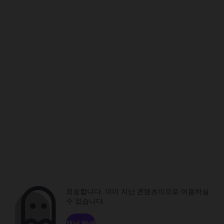
죄송합니다. 이미 지난 콘텐츠이므로 이용하실
수 없습니다.
채널 탐색