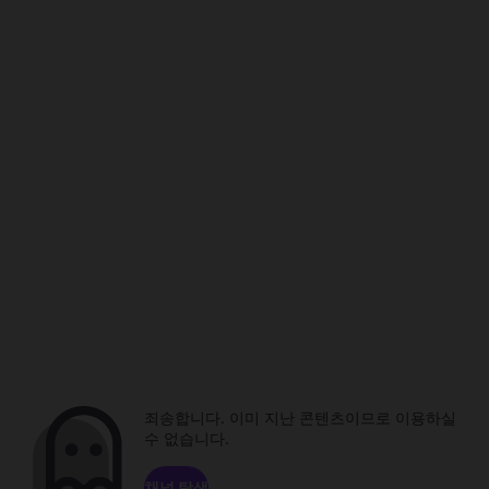
죄송합니다. 이미 지난 콘텐츠이므로 이용하실
수 없습니다.
채널 탐색