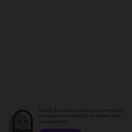
Désolé. À moins que vous ayez une machine
à voyager dans le temps, ce contenu n'est
pas disponible.