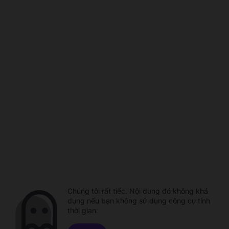
Chúng tôi rất tiếc. Nội dung đó không khả
dụng nếu bạn không sử dụng công cụ tính
thời gian.