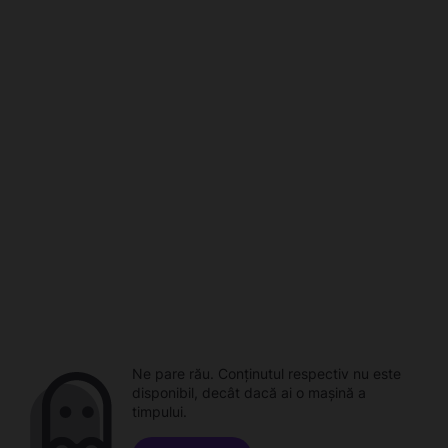
Ne pare rău. Conținutul respectiv nu este
disponibil, decât dacă ai o mașină a
timpului.