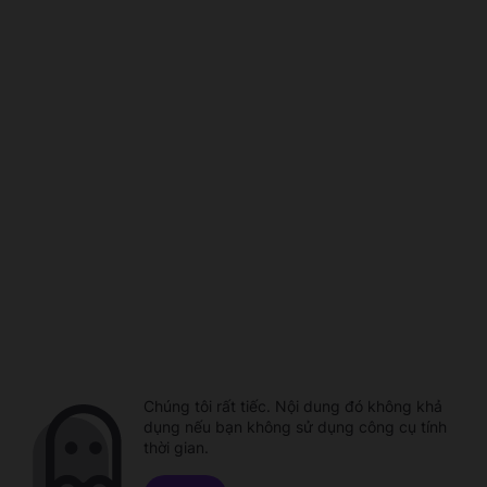
Chúng tôi rất tiếc. Nội dung đó không khả
dụng nếu bạn không sử dụng công cụ tính
thời gian.