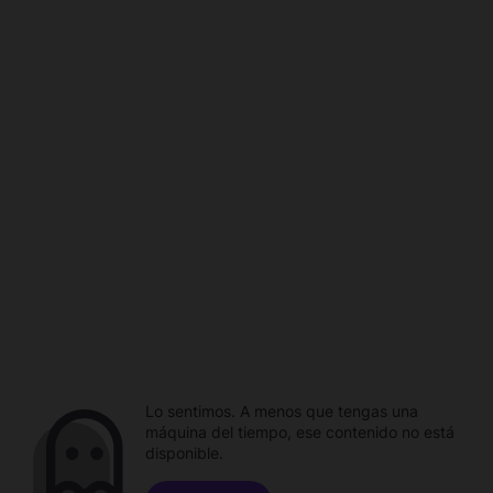
Lo sentimos. A menos que tengas una
máquina del tiempo, ese contenido no está
disponible.