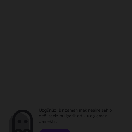
Üzgünüz. Bir zaman makinesine sahip
değilseniz bu içerik artık ulaşılamaz
demektir.