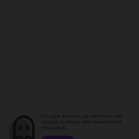
Desculpe. A menos que você tenha uma
máquina do tempo, esse conteúdo está
indisponível.