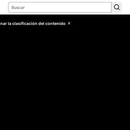
ar la clasificación del contenido