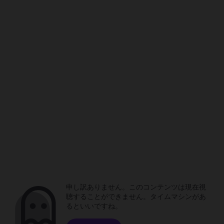
申し訳ありません。このコンテンツは現在視
聴することができません。タイムマシンがあ
るといいですね。