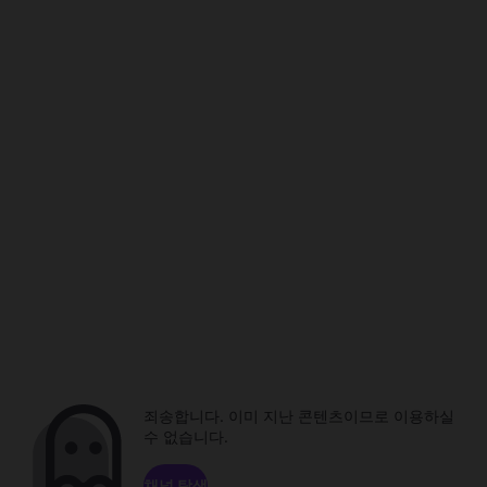
죄송합니다. 이미 지난 콘텐츠이므로 이용하실
수 없습니다.
채널 탐색