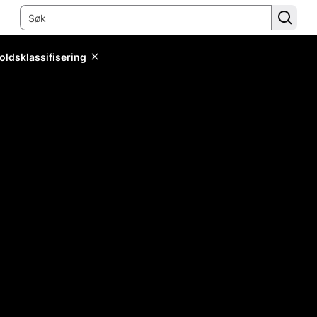
oldsklassifisering