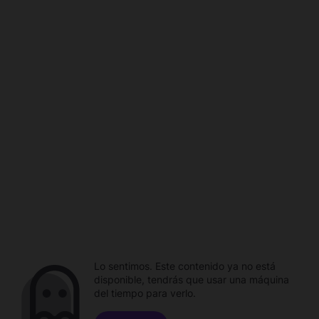
Lo sentimos. Este contenido ya no está
disponible, tendrás que usar una máquina
del tiempo para verlo.