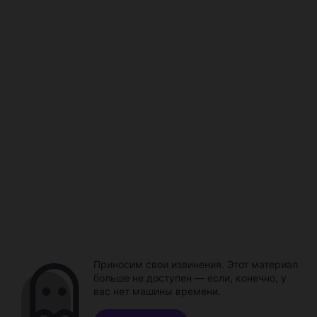
Приносим свои извинения. Этот материал
больше не доступен — если, конечно, у
вас нет машины времени.