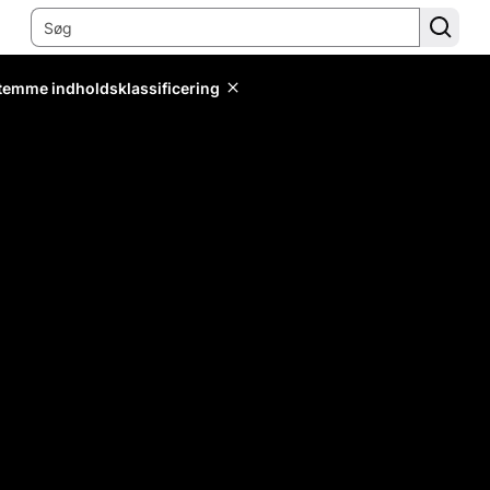
stemme indholdsklassificering