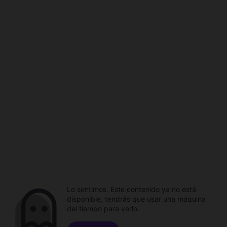
Lo sentimos. Este contenido ya no está
disponible, tendrás que usar una máquina
del tiempo para verlo.