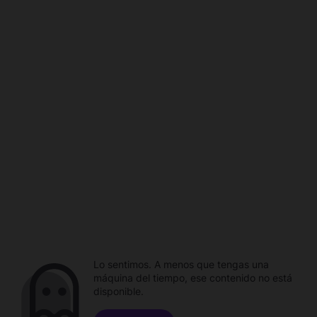
Lo sentimos. A menos que tengas una
máquina del tiempo, ese contenido no está
disponible.