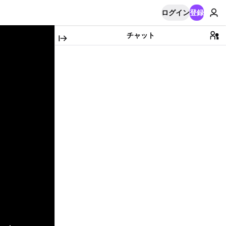
ログイン
登録
チャット