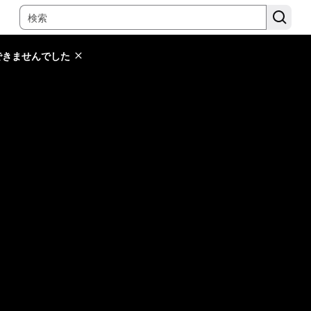
できませんでした