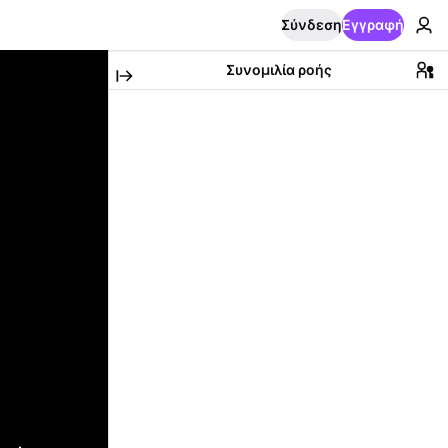
Σύνδεση
Εγγραφή
Συνομιλία ροής