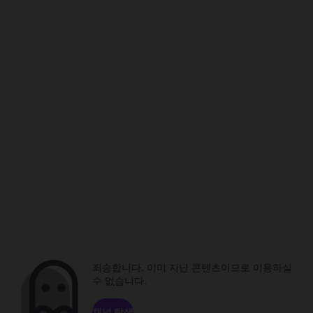
죄송합니다. 이미 지난 콘텐츠이므로 이용하실
수 없습니다.
채널 탐색