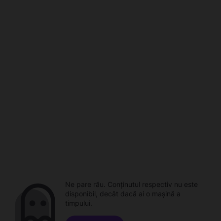
Ne pare rău. Conținutul respectiv nu este
disponibil, decât dacă ai o mașină a
timpului.