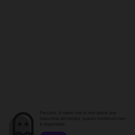
Peccato. A meno che tu non abbia una
macchina del tempo, questo contenuto non
è disponibile.